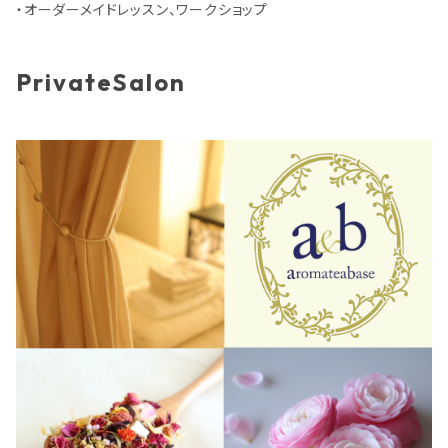
・オーダーメイドレッスン、ワークショップ
PrivateSalon