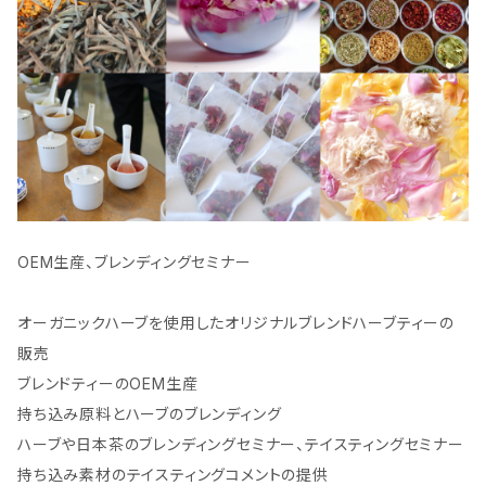
OEM生産、ブレンディングセミナー
オーガニックハーブを使用したオリジナルブレンドハーブティーの
販売
ブレンドティーのOEM生産
持ち込み原料とハーブのブレンディング
ハーブや日本茶のブレンディングセミナー、テイスティングセミナー
持ち込み素材のテイスティングコメントの提供