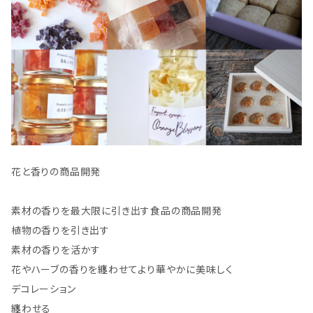
花と香りの商品開発
素材の香りを最大限に引き出す食品の商品開発
植物の香りを引き出す
素材の香りを活かす
花やハーブの香りを纏わせてより華やかに美味しく
デコレーション
纏わせる