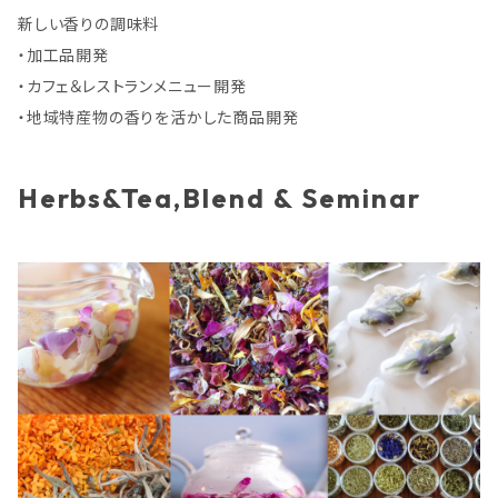
新しい香りの調味料
・加工品開発
・カフェ＆レストランメニュー開発
・地域特産物の香りを活かした商品開発
Herbs&Tea,Blend & Seminar