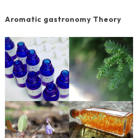
Aromatic gastronomy Theory