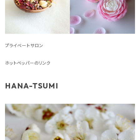
プライベートサロン
ホットペッパーのリンク
HANA-TSUMI