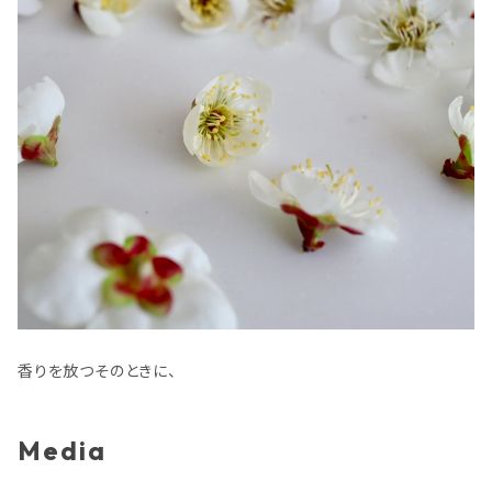
香りを放つそのときに、
Media