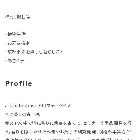
取材、掲載等
・植物生活
・お天気検定
・京都季節を楽しむ暮らしごと
・あさイチ
Profile
aromateabaseアロマティベイス
花と香りの専門家
食文化の中で特に香りに焦点を当てて、セミナーや商品開発を行
う。香りを際立たせた料理やお菓子の研究開発、規格外果実など