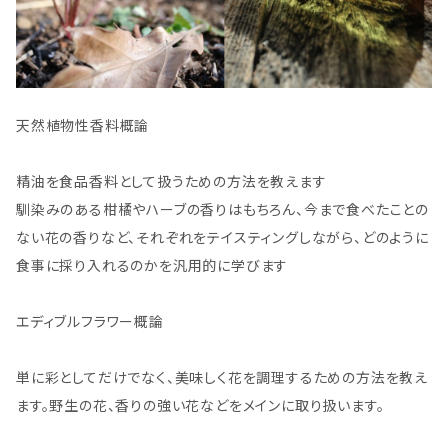
天然植物性香料概論
精油を食品香料として扱うための方法を教えます
馴染みのある柑橘やハーブの香りはもちろん、今まで食べたことの
ない花の香りなど、それぞれをテイスティングしながら、どのように
食事に採り入れるのかを汎用的に学びます
エディブルフラワー概論
単に彩としてだけでなく、美味しく花を調理するための方法を教え
ます。野生の花、香りの強い花などをメインに取り扱います。