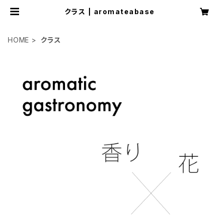
クラス | aromateabase
HOME
クラス