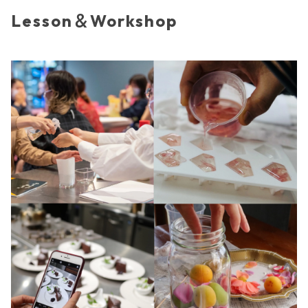
Lesson＆Workshop