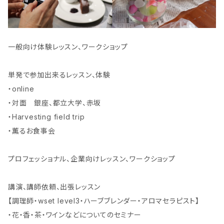
一般向け体験レッスン、ワークショップ
単発で参加出来るレッスン、体験
・online
・対面 銀座、都立大学、赤坂
・Harvesting field trip
・薫るお食事会
プロフェッショナル、企業向けレッスン、ワークショップ
講演、講師依頼、出張レッスン
【調理師・wset level3・ハーブブレンダー・アロマセラピスト】
・花・香・茶・ワインなどについてのセミナー