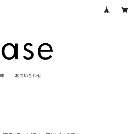
掲載
お問い合わせ