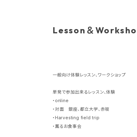
Lesson＆Worksh
一般向け体験レッスン、ワークショップ
単発で参加出来るレッスン、体験
・online
・対面 銀座、都立大学、赤坂
・Harvesting field trip
・薫るお食事会