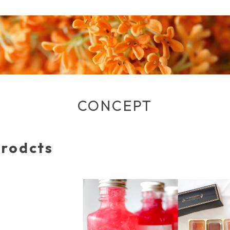
CONCEPT
rodcts