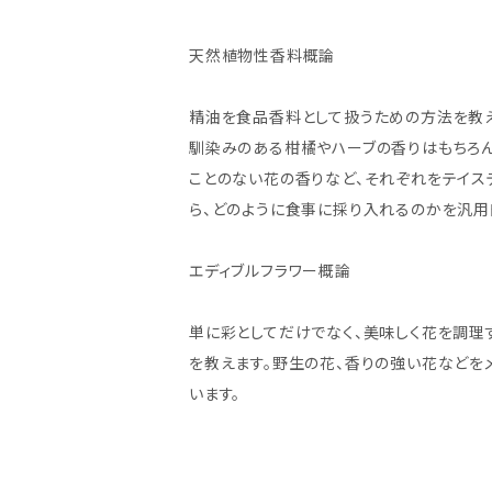
天然植物性香料概論
精油を食品香料として扱うための方法を教
馴染みのある柑橘やハーブの香りはもちろ
ことのない花の香りなど、それぞれをテイス
ら、どのように食事に採り入れるのかを汎
エディブルフラワー概論
単に彩としてだけでなく、美味しく花を調理
を教えます。野生の花、香りの強い花などを
います。