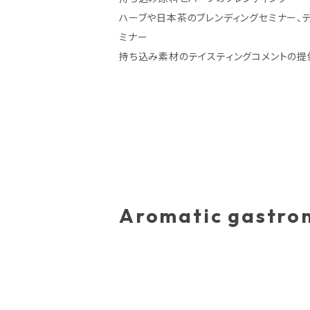
ハーブや日本茶のブレンディングセミナー、
ミナー
持ち込み素材のテイスティングコメントの提
Aromatic gastro