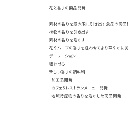
花と香りの商品開発
素材の香りを最大限に引き出す食品の商品
植物の香りを引き出す
素材の香りを活かす
花やハーブの香りを纏わせてより華やかに
デコレーション
纏わせる
新しい香りの調味料
・加工品開発
・カフェ＆レストランメニュー開発
・地域特産物の香りを活かした商品開発