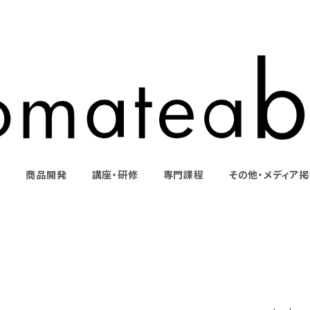
T
商品開発
講座・研修
専門課程
その他・メディア